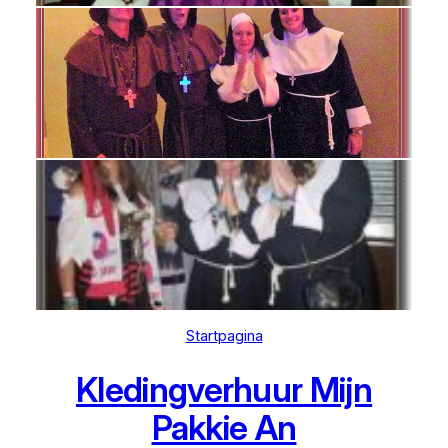
Startpagina
Kledingverhuur Mijn
Pakkie An