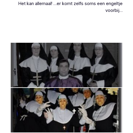
Het kan allemaal!
…er komt zelfs soms een engeltje
voorbij…