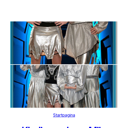
Startpagina